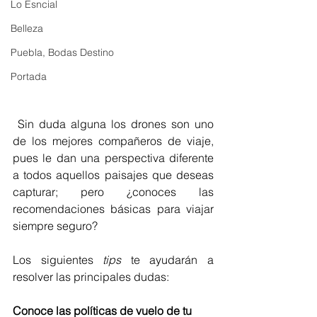
Lo Esncial
Belleza
Puebla, Bodas Destino
Portada
 Sin duda alguna los drones son uno 
de los mejores compañeros de viaje, 
pues le dan una perspectiva diferente 
a todos aquellos paisajes que deseas 
capturar; pero ¿conoces las 
recomendaciones básicas para viajar 
siempre seguro? 
Los siguientes 
tips
 te ayudarán a 
resolver las principales dudas: 
Conoce las políticas de vuelo de tu 