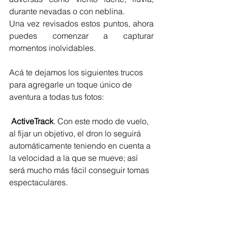
durante nevadas o con neblina.
Una vez revisados estos puntos, ahora 
puedes comenzar a capturar 
momentos inolvidables. 
Acá te dejamos los siguientes trucos 
para agregarle un toque único de 
aventura a todas tus fotos:
ActiveTrack
. Con este modo de vuelo, 
al fijar un objetivo, el dron lo seguirá 
automáticamente teniendo en cuenta a 
la velocidad a la que se mueve; así 
será mucho más fácil conseguir tomas 
espectaculares.