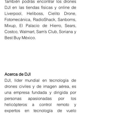
También podrás encontrar los drones 
DJI en las tiendas físicas y online de 
Liverpool, Heliboss, Cielito Drone, 
Fotomecánica, RadioShack, Sanborns, 
Mixup, El Palacio de Hierro, Sears, 
Costco, Walmart, Sam’s Club, Soriana y 
Best Buy México.
Acerca de DJI
DJI, líder mundial en tecnología de 
drones civiles y de imagen aérea, es 
una empresa fundada y dirigida por 
personas apasionadas por los 
helicópteros a control remoto y 
expertos en tecnología de vuelo 