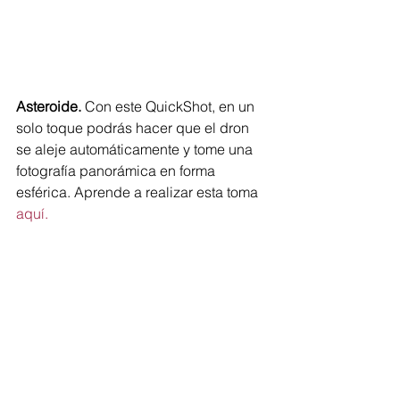
Asteroide.
 Con este QuickShot, en un 
solo toque podrás hacer que el dron 
se aleje automáticamente y tome una 
fotografía panorámica en forma 
esférica. Aprende a realizar esta toma 
aquí.