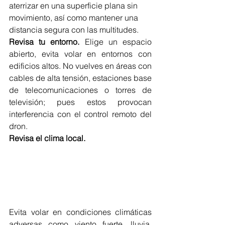
aterrizar en una superficie plana sin 
movimiento, así como mantener una 
distancia segura con las multitudes.
Revisa tu entorno.
 Elige un espacio 
abierto, evita volar en entornos con 
edificios altos. No vuelves en áreas con 
cables de alta tensión, estaciones base 
de telecomunicaciones o torres de 
televisión; pues estos provocan 
interferencia con el control remoto del 
dron.
Revisa el clima local.
Evita volar en condiciones climáticas 
adversas como viento fuerte, lluvia, 