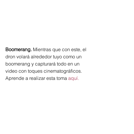
Boomerang.
 Mientras que con este, el 
dron volará alrededor tuyo como un 
boomerang y capturará todo en un 
video con toques cinematográficos. 
Aprende a realizar esta toma 
aquí.