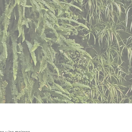
Instagram
Directorio