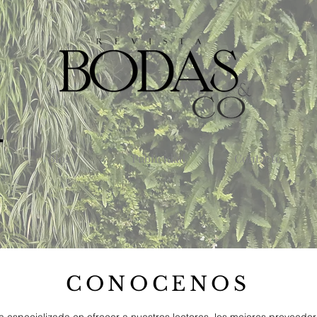
Blog
Publicidad
Contacto
CONOCENOS