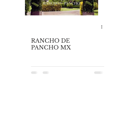
RANCHO DE
PANCHO MX