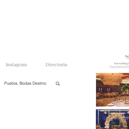
Instagram
Directorio
Puebla, Bodas Destino