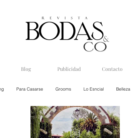
Blog
Publicidad
Contacto
ng
Para Casarse
Grooms
Lo Esncial
Belleza