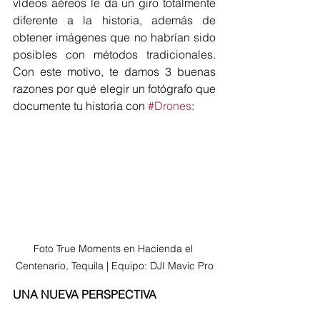
vídeos aéreos le da un giro totalmente 
diferente a la historia, además de 
obtener imágenes que no habrían sido 
posibles con métodos tradicionales. 
Con este motivo, te damos 3 buenas 
razones por qué elegir un fotógrafo que 
documente tu historia con 
#Drones
:
Foto True Moments en Hacienda el 
Centenario, Tequila | Equipo: DJI Mavic Pro
UNA NUEVA PERSPECTIVA