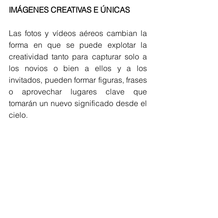
IMÁGENES CREATIVAS E ÚNICAS
Las fotos y vídeos aéreos cambian la 
forma en que se puede explotar la 
creatividad tanto para capturar solo a 
los novios o bien a ellos y a los 
invitados, pueden formar figuras, frases 
o aprovechar lugares clave que 
tomarán un nuevo significado desde el 
cielo.