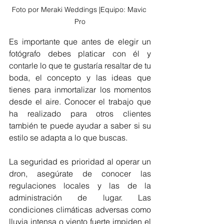
Foto por Meraki Weddings |Equipo: Mavic 
Pro
Es importante que antes de elegir un 
fotógrafo debes platicar con él y 
contarle lo que te gustaría resaltar de tu 
boda, el concepto y las ideas que 
tienes para inmortalizar los momentos 
desde el aire. Conocer el trabajo que 
ha realizado para otros clientes 
también te puede ayudar a saber si su 
estilo se adapta a lo que buscas.
La seguridad es prioridad al operar un 
dron, asegúrate de conocer las 
regulaciones locales y las de la 
administración de lugar. Las 
condiciones climáticas adversas como 
lluvia intensa o viento fuerte impiden el 