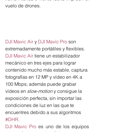
vuelo de drones.
DJI Mavic Air
 y 
DJI Mavic Pro
 son 
extremadamente portátiles y flexibles. 
DJI Mavic Air
 tiene un estabilizador 
mecánico en tres ejes para lograr 
contenido mucho más estable, captura 
fotografías en 12 MP y vídeo en 4K a 
100 Mbps; además puede grabar 
vídeos en 
slow-motion
 y consigue la 
exposición perfecta, sin importar las 
condiciones de luz en las que te 
encuentres debido a sus algoritmos 
#DHR
.
DJI Mavic Pro
 es uno de los equipos 