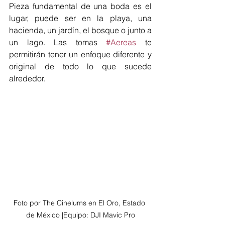
Pieza fundamental de una boda es el 
lugar, puede ser en la playa, una 
hacienda, un jardín, el bosque o junto a 
un lago. Las tomas 
#Aereas
 te 
permitirán tener un enfoque diferente y 
original de todo lo que sucede 
alrededor. 
Foto por The Cinelums en El Oro, Estado 
de México |Equipo: DJI Mavic Pro