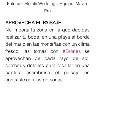
Foto por Meraki Weddings |Equipo: Mavic 
Pro
APROVECHA EL PAISAJE
No importa la zona en la que decidas 
realizar tu boda, en una playa al borde 
del mar o en las montañas con un clima 
fresco, las tomas con 
#Drones
 se 
aprovechan de cada rayo de sol, 
sombra y detalles para resaltar en una 
captura asombrosa el paisaje en 
contraste con las personas.