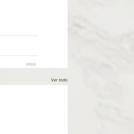
Ver todo