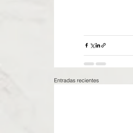
Entradas recientes