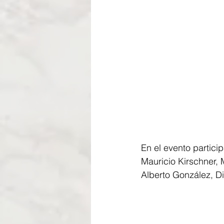
En el evento partici
Mauricio Kirschner,
Alberto González, Di