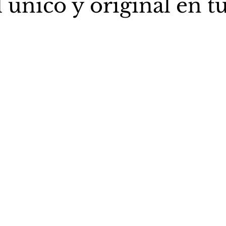
 único y original en t