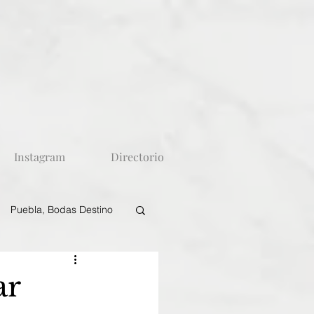
Instagram
Directorio
Puebla, Bodas Destino
ar