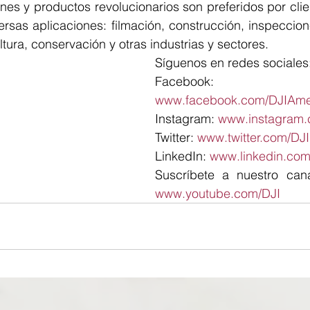
ones y productos revolucionarios son preferidos por cli
rsas aplicaciones: filmación, construcción, inspeccion
tura, conservación y otras industrias y sectores.
Síguenos en redes sociales
Facebook: 
www.facebook.com/DJIAmer
Instagram: 
www.instagram.
Twitter: 
www.twitter.com/DJ
LinkedIn: 
www.linkedin.com
www.youtube.com/DJI