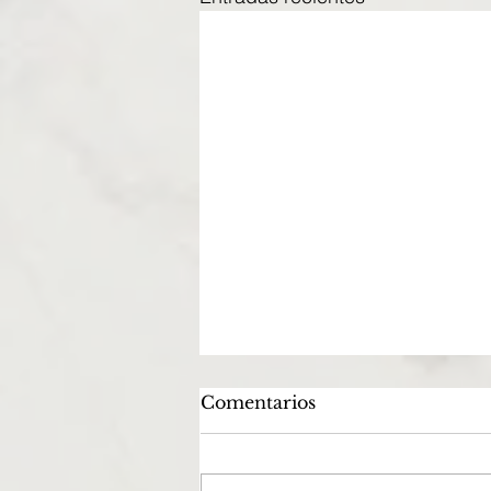
Comentarios