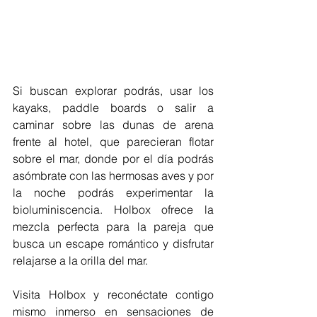
Si buscan explorar podrás, usar los 
kayaks, paddle boards o salir a 
caminar sobre las dunas de arena 
frente al hotel, que parecieran flotar 
sobre el mar, donde por el día podrás 
asómbrate con las hermosas aves y por 
la noche podrás experimentar la 
bioluminiscencia. Holbox ofrece la 
mezcla perfecta para la pareja que 
busca un escape romántico y disfrutar 
relajarse a la orilla del mar.
Visita Holbox y reconéctate contigo 
mismo inmerso en sensaciones de 