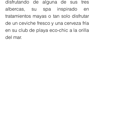
disfrutando de alguna de sus tres 
albercas, su spa inspirado en 
tratamientos mayas o tan solo disfrutar 
de un ceviche fresco y una cerveza fría 
en su club de playa eco-chic a la orilla 
del mar. 