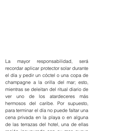
La mayor responsabilidad, será 
recordar aplicar protector solar durante 
el día y pedir un cóctel o una copa de 
champagne a la orilla del mar; esto, 
mientras se deleitan del ritual diario de 
ver uno de los atardeceres más 
hermosos del caribe. Por supuesto, 
para terminar el día no puede faltar una 
cena privada en la playa o en alguna 
de las terrazas del hotel, una de ellas 