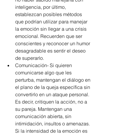
inteligencia, por último, 
establezcan posibles métodos 
que podrían utilizar para manejar 
la emoción sin llegar a una crisis 
emocional. Recuerden que ser 
conscientes y reconocer un humor 
desagradable es sentir el deseo 
de superarlo.  
Comunicación- Si quieren 
comunicarse algo que les 
perturba, mantengan el diálogo en 
el plano de la queja específica sin 
convertirlo en un ataque personal. 
Es decir, critiquen la acción, no a 
su pareja. Mantengan una 
comunicación abierta, sin 
intimidación, insultos o amenazas. 
Si la intensidad de la emoción es 