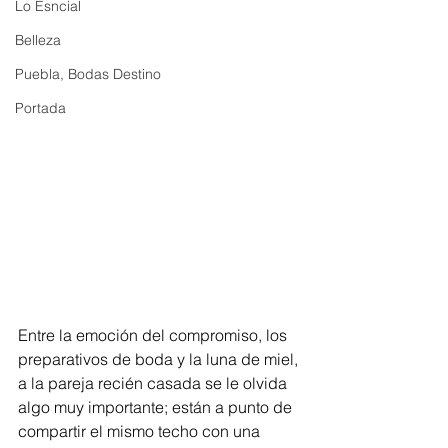
Lo Esncial
Belleza
Puebla, Bodas Destino
Portada
Entre la emoción del compromiso, los 
preparativos de boda y la luna de miel, 
a la pareja recién casada se le olvida 
algo muy importante; están a punto de 
compartir el mismo techo con una 