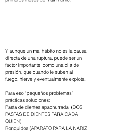
Y aunque un mal hábito no es la causa 
directa de una ruptura, puede ser un 
factor importante; como una olla de 
presión, que cuando le suben al 
fuego, hierve y eventualmente explota.
Para eso “pequeños problemas”, 
prácticas soluciones:
Pasta de dientes apachurrada  (DOS 
PASTAS DE DIENTES PARA CADA 
QUIEN)
Ronquidos (APARATO PARA LA NARIZ 