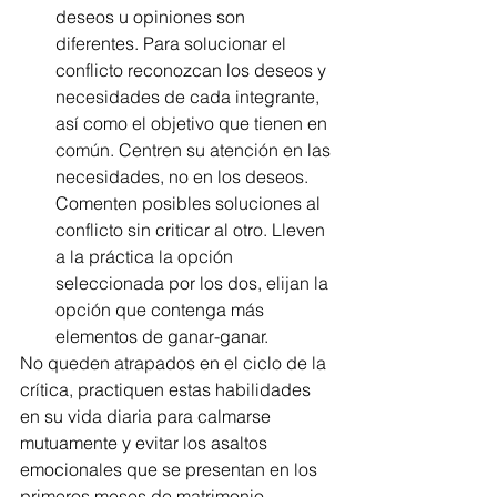
deseos u opiniones son 
diferentes. Para solucionar el 
conflicto reconozcan los deseos y 
necesidades de cada integrante, 
así como el objetivo que tienen en 
común. Centren su atención en las 
necesidades, no en los deseos. 
Comenten posibles soluciones al 
conflicto sin criticar al otro. Lleven 
a la práctica la opción 
seleccionada por los dos, elijan la 
opción que contenga más 
elementos de ganar-ganar. 
No queden atrapados en el ciclo de la 
crítica, practiquen estas habilidades 
en su vida diaria para calmarse 
mutuamente y evitar los asaltos 
emocionales que se presentan en los 
primeros meses de matrimonio.