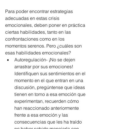
Para poder encontrar estrategias 
adecuadas en estas crisis 
emocionales, deben poner en práctica 
ciertas habilidades, tanto en las 
confrontaciones como en los 
momentos serenos. Pero ¿cuáles son 
esas habilidades emocionales? 
Autoregulación- ¡No se dejen 
arrastrar por sus emociones! 
Identifiquen sus sentimientos en el 
momento en el que entran en una 
discusión, pregúntense que ideas 
tienen en torno a esa emoción que 
experimentan, recuerden cómo 
han reaccionado anteriormente 
frente a esa emoción y las 
consecuencias que les ha traído 
no haber sabido manejarla con 