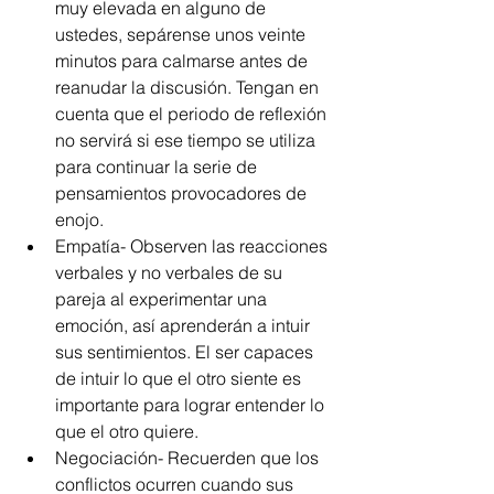
muy elevada en alguno de 
ustedes, sepárense unos veinte 
minutos para calmarse antes de 
reanudar la discusión. Tengan en 
cuenta que el periodo de reflexión 
no servirá si ese tiempo se utiliza 
para continuar la serie de 
pensamientos provocadores de 
enojo.  
Empatía- Observen las reacciones 
verbales y no verbales de su 
pareja al experimentar una 
emoción, así aprenderán a intuir 
sus sentimientos. El ser capaces 
de intuir lo que el otro siente es 
importante para lograr entender lo 
que el otro quiere.  
Negociación- Recuerden que los 
conflictos ocurren cuando sus 