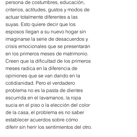
persona de costumbres, educación, 
criterios, actitudes, gustos y modos de 
actuar totalmente diferentes a las 
suyas. Esto quiere decir que los 
esposos llegan a su nuevo hogar sin 
imaginarse la serie de desacuerdos y 
crisis emocionales que se presentarán 
en los primeros meses de matrimonio. 
Creen que la dificultad de los primeros 
meses radica en la diferencia de 
opiniones que se van dando en la 
cotidianidad. Pero el verdadero 
problema no es la pasta de dientes 
escurrida en el lavamanos, la ropa 
sucia en el piso o la elección del color 
de la casa, el problema es no saber 
establecer acuerdos sobre cómo 
diferir sin herir los sentimientos del otro.